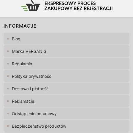
INFORMACJE
Blog
Marka VERSANIS
Regulamin
Polityka prywatności
Dostawa i płatność
Reklamacje
Odstąpienie od umowy
Bezpieczeństwo produktów