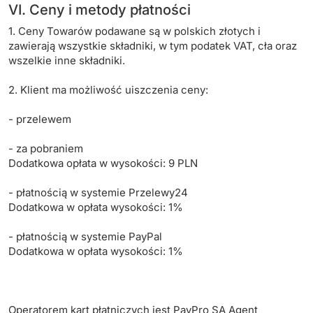
VI. Ceny i metody płatności
1. Ceny Towarów podawane są w polskich złotych i
zawierają wszystkie składniki, w tym podatek VAT, cła oraz
wszelkie inne składniki.
2. Klient ma możliwość uiszczenia ceny:
- przelewem
- za pobraniem
Dodatkowa opłata w wysokości: 9 PLN
- płatnością w systemie Przelewy24
Dodatkowa w opłata wysokości: 1%
- płatnością w systemie PayPal
Dodatkowa w opłata wysokości: 1%
Operatorem kart płatniczych jest PayPro SA Agent