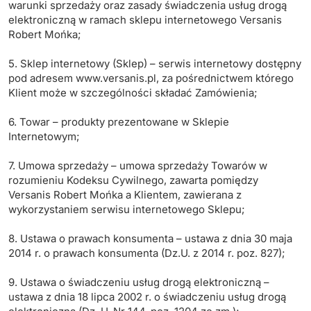
warunki sprzedaży oraz zasady świadczenia usług drogą
elektroniczną w ramach sklepu internetowego Versanis
Robert Mońka;
5. Sklep internetowy (Sklep) – serwis internetowy dostępny
pod adresem www.versanis.pl, za pośrednictwem którego
Klient może w szczególności składać Zamówienia;
6. Towar – produkty prezentowane w Sklepie
Internetowym;
7. Umowa sprzedaży – umowa sprzedaży Towarów w
rozumieniu Kodeksu Cywilnego, zawarta pomiędzy
Versanis Robert Mońka a Klientem, zawierana z
wykorzystaniem serwisu internetowego Sklepu;
8. Ustawa o prawach konsumenta – ustawa z dnia 30 maja
2014 r. o prawach konsumenta (Dz.U. z 2014 r. poz. 827);
9. Ustawa o świadczeniu usług drogą elektroniczną –
ustawa z dnia 18 lipca 2002 r. o świadczeniu usług drogą