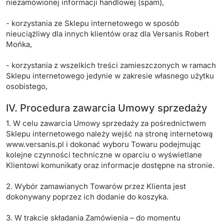
niezamówionej informacji handlowej (spam),
- korzystania ze Sklepu internetowego w sposób
nieuciążliwy dla innych klientów oraz dla Versanis Robert
Mońka,
- korzystania z wszelkich treści zamieszczonych w ramach
Sklepu internetowego jedynie w zakresie własnego użytku
osobistego,
IV. Procedura zawarcia Umowy sprzedaży
1. W celu zawarcia Umowy sprzedaży za pośrednictwem
Sklepu internetowego należy wejść na stronę internetową
www.versanis.pl i dokonać wyboru Towaru podejmując
kolejne czynności techniczne w oparciu o wyświetlane
Klientowi komunikaty oraz informacje dostępne na stronie.
2. Wybór zamawianych Towarów przez Klienta jest
dokonywany poprzez ich dodanie do koszyka.
3. W trakcie składania Zamówienia – do momentu