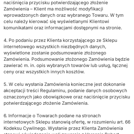
naciśnięcia przycisku potwierdzającego złożenie
Zamówienia – Klient ma możliwość modyfikacji
wprowadzonych danych oraz wybranego Towaru. W tym
celu należy kierować się wyświetlanymi Klientowi
komunikatami oraz informacjami dostępnymi na stronie.
4. Po podaniu przez Klienta korzystającego ze Sklepu
internetowego wszystkich niezbędnych danych,
wyświetlone zostanie podsumowanie złożonego
Zamówienia. Podsumowanie złożonego Zamówienia będzie
zawierać m. in. opis wybranych towarów lub usług, łącznej
ceny oraz wszystkich innych kosztów.
5. W celu wysłania Zamówienia konieczne jest dokonanie
akceptacji treści Regulaminu, podanie danych osobowych
oznaczonych jako obowiązkowe oraz naciśnięcie przycisku
potwierdzającego złożenie Zamówienia.
6. Informacje o Towarach podane na stronach
internetowych Sklepu stanowią ofertę, w rozumieniu art. 66
Kodeksu Cywilnego. Wysłanie przez Klienta Zamówienia