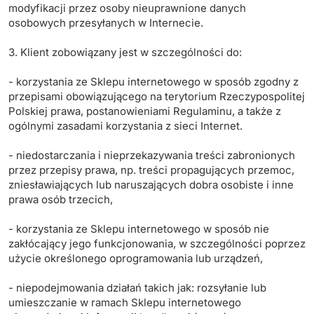
modyfikacji przez osoby nieuprawnione danych
osobowych przesyłanych w Internecie.
3. Klient zobowiązany jest w szczególności do:
- korzystania ze Sklepu internetowego w sposób zgodny z
przepisami obowiązującego na terytorium Rzeczypospolitej
Polskiej prawa, postanowieniami Regulaminu, a także z
ogólnymi zasadami korzystania z sieci Internet.
- niedostarczania i nieprzekazywania treści zabronionych
przez przepisy prawa, np. treści propagujących przemoc,
zniesławiających lub naruszających dobra osobiste i inne
prawa osób trzecich,
- korzystania ze Sklepu internetowego w sposób nie
zakłócający jego funkcjonowania, w szczególności poprzez
użycie określonego oprogramowania lub urządzeń,
- niepodejmowania działań takich jak: rozsyłanie lub
umieszczanie w ramach Sklepu internetowego