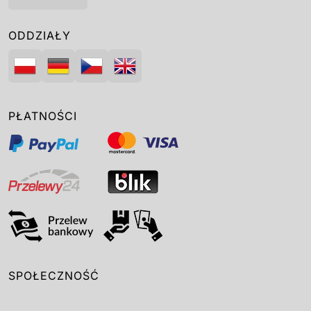
ODDZIAŁY
PŁATNOŚCI
SPOŁECZNOŚĆ