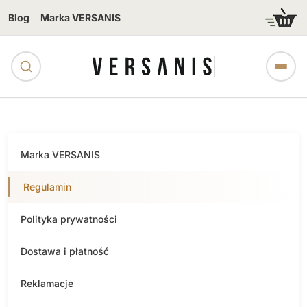
Blog
Marka VERSANIS
Marka VERSANIS
Regulamin
Polityka prywatności
Dostawa i płatność
Reklamacje