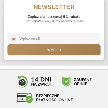
NEWSLETTER
Zapisz się i otrzymaj 5% rabatu
Kod rabatowy wyślemy na Twój e-mail
WYŚLIJ