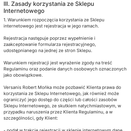
III. Zasady korzystania ze Sklepu
Internetowego
1. Warunkiem rozpoczęcia korzystania ze Sklepu
internetowego jest rejestracja w jego ramach.
Rejestracja następuje poprzez wypełnienie i
zaakceptowanie formularza rejestracyjnego,
udostępnianego na jednej ze stron Sklepu.
Warunkiem rejestracji jest wyrażenie zgody na treść
Regulaminu oraz podanie danych osobowych oznaczonych
jako obowiązkowe.
Versanis Robert Mońka może pozbawić Klienta prawa do
korzystania ze Sklepu Internetowego, jak również może
ograniczyć jego dostęp do części lub całości zasobów
Sklepu Internetowego, ze skutkiem natychmiastowym, w
przypadku naruszenia przez Klienta Regulaminu, a w
szczególności, gdy Klient:
- podał w trakcie rejestracji w sklepie internetowym dane