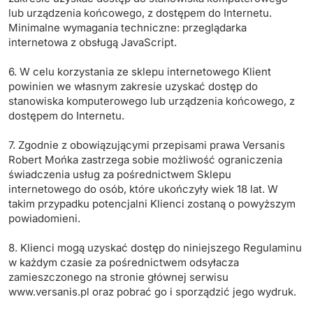
lub urządzenia końcowego, z dostępem do Internetu.
Minimalne wymagania techniczne: przeglądarka
internetowa z obsługą JavaScript.
6. W celu korzystania ze sklepu internetowego Klient
powinien we własnym zakresie uzyskać dostęp do
stanowiska komputerowego lub urządzenia końcowego, z
dostępem do Internetu.
7. Zgodnie z obowiązującymi przepisami prawa Versanis
Robert Mońka zastrzega sobie możliwość ograniczenia
świadczenia usług za pośrednictwem Sklepu
internetowego do osób, które ukończyły wiek 18 lat. W
takim przypadku potencjalni Klienci zostaną o powyższym
powiadomieni.
8. Klienci mogą uzyskać dostęp do niniejszego Regulaminu
w każdym czasie za pośrednictwem odsyłacza
zamieszczonego na stronie głównej serwisu
www.versanis.pl oraz pobrać go i sporządzić jego wydruk.