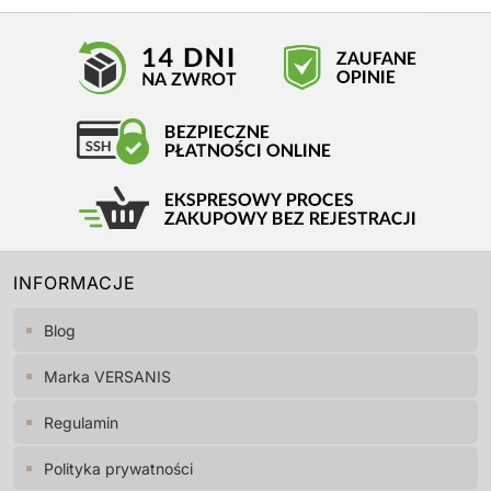
INFORMACJE
Blog
Marka VERSANIS
Regulamin
Polityka prywatności