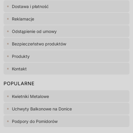
Dostawa i płatność
Reklamacje
Odstąpienie od umowy
Bezpieczeństwo produktów
Produkty
Kontakt
POPULARNE
Kwietniki Metalowe
Uchwyty Balkonowe na Donice
Podpory do Pomidorów