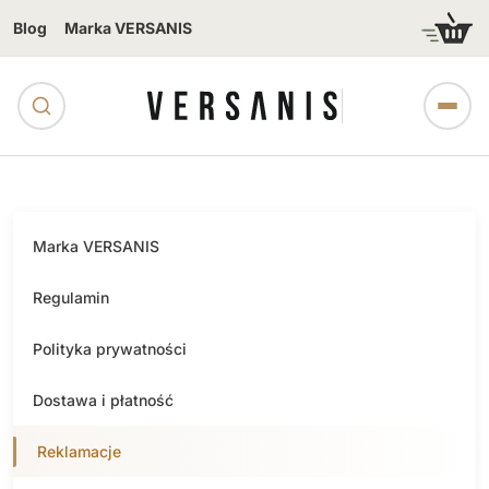
Blog
Marka VERSANIS
Marka VERSANIS
Regulamin
Polityka prywatności
Dostawa i płatność
Reklamacje