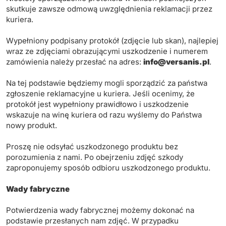
skutkuje zawsze odmową uwzględnienia reklamacji przez
kuriera.
Wypełniony podpisany protokół (zdjęcie lub skan), najlepiej
wraz ze zdjęciami obrazującymi uszkodzenie i numerem
zamówienia należy przesłać na adres:
info@versanis.pl
.
Na tej podstawie będziemy mogli sporządzić za państwa
zgłoszenie reklamacyjne u kuriera. Jeśli ocenimy, że
protokół jest wypełniony prawidłowo i uszkodzenie
wskazuje na winę kuriera od razu wyślemy do Państwa
nowy produkt.
Proszę nie odsyłać uszkodzonego produktu bez
porozumienia z nami. Po obejrzeniu zdjęć szkody
zaproponujemy sposób odbioru uszkodzonego produktu.
Wady fabryczne
Potwierdzenia wady fabrycznej możemy dokonać na
podstawie przesłanych nam zdjęć. W przypadku