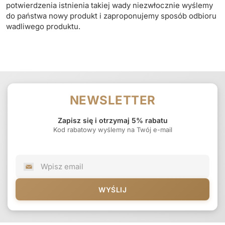
potwierdzenia istnienia takiej wady niezwłocznie wyślemy
do państwa nowy produkt i zaproponujemy sposób odbioru
wadliwego produktu.
NEWSLETTER
Zapisz się i otrzymaj 5% rabatu
Kod rabatowy wyślemy na Twój e-mail
WYŚLIJ