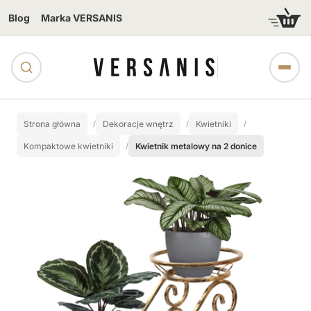
Blog
Marka VERSANIS
Strona główna
Dekoracje wnętrz
Kwietniki
Kompaktowe kwietniki
Kwietnik metalowy na 2 donice