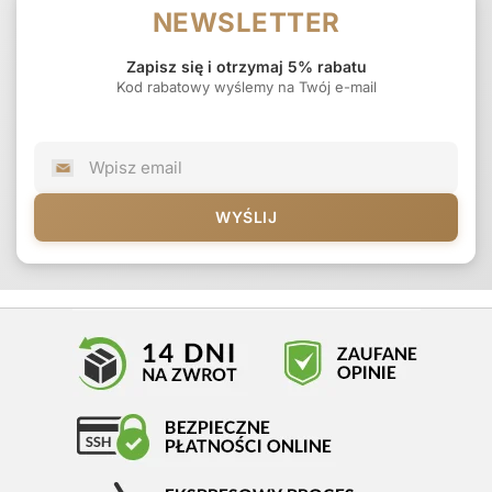
NEWSLETTER
Zapisz się i otrzymaj 5% rabatu
Kod rabatowy wyślemy na Twój e-mail
WYŚLIJ