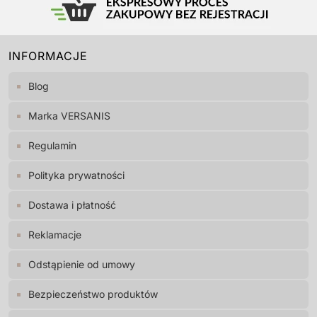
INFORMACJE
Blog
Marka VERSANIS
Regulamin
Polityka prywatności
Dostawa i płatność
Reklamacje
Odstąpienie od umowy
Bezpieczeństwo produktów