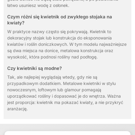
łatwo usuniesz wodę z osłonek.
Czym różni się kwietnik od zwykłego stojaka na
kwiaty?
W praktyce nazwy często się pokrywają. Kwietnik to
dekoracyjny stojak lub konstrukcja do eksponowania
kwiatów i roślin doniczkowych. W tym modelu najważniejsze
są dwa miejsca na donice, metalowa konstrukcja oraz
wysokość, która podnosi rośliny nad podłogę.
Czy kwietniki są modne?
Tak, ale najlepiej wyglądają wtedy, gdy nie są
przypadkowym dodatkiem. Metalowe kwietniki w stylu
nowoczesnym, loftowym lub glamour pomagają
uporządkować rośliny i dopasować je do wnętrza. Ważna
jest proporcja: kwietnik ma pokazać kwiaty, a nie przykryć
aranżację.