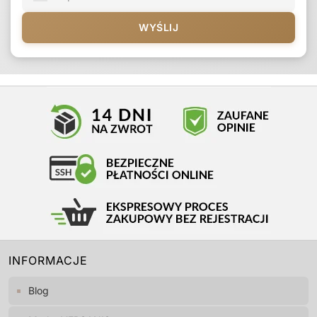
WYŚLIJ
INFORMACJE
Blog