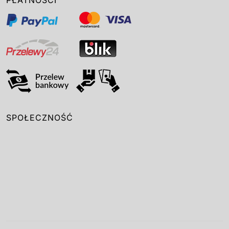
SPOŁECZNOŚĆ