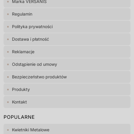
Marka VERSANIS
Regulamin
Polityka prywatności
Dostawa i płatność
Reklamacje
Odstąpienie od umowy
Bezpieczeństwo produktów
Produkty
Kontakt
POPULARNE
Kwietniki Metalowe