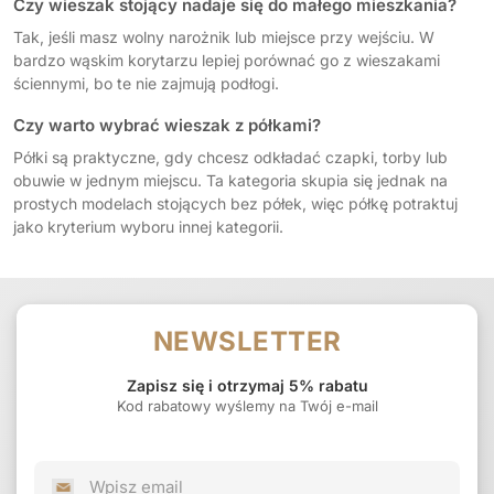
Czy wieszak stojący nadaje się do małego mieszkania?
Tak, jeśli masz wolny narożnik lub miejsce przy wejściu. W
bardzo wąskim korytarzu lepiej porównać go z wieszakami
ściennymi, bo te nie zajmują podłogi.
Czy warto wybrać wieszak z półkami?
Półki są praktyczne, gdy chcesz odkładać czapki, torby lub
obuwie w jednym miejscu. Ta kategoria skupia się jednak na
prostych modelach stojących bez półek, więc półkę potraktuj
jako kryterium wyboru innej kategorii.
NEWSLETTER
Zapisz się i otrzymaj 5% rabatu
Kod rabatowy wyślemy na Twój e-mail