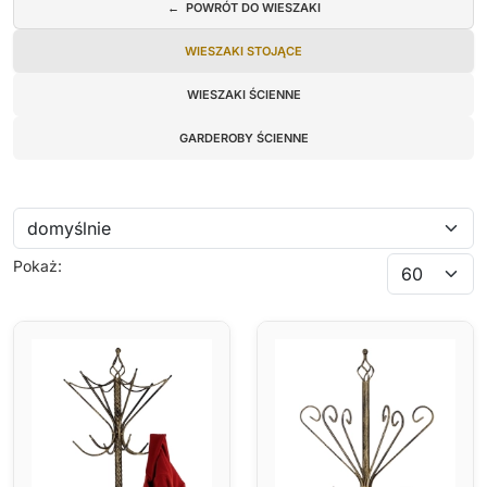
← POWRÓT DO WIESZAKI
WIESZAKI STOJĄCE
WIESZAKI ŚCIENNE
GARDEROBY ŚCIENNE
Pokaż: