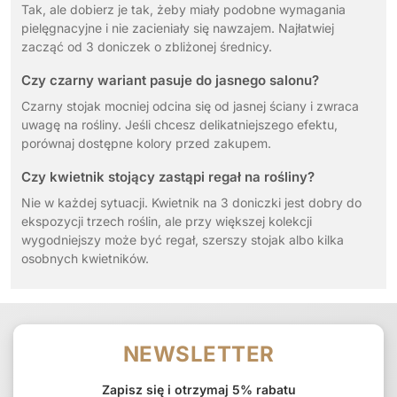
Tak, ale dobierz je tak, żeby miały podobne wymagania
pielęgnacyjne i nie zacieniały się nawzajem. Najłatwiej
zacząć od 3 doniczek o zbliżonej średnicy.
Czy czarny wariant pasuje do jasnego salonu?
Czarny stojak mocniej odcina się od jasnej ściany i zwraca
uwagę na rośliny. Jeśli chcesz delikatniejszego efektu,
porównaj dostępne kolory przed zakupem.
Czy kwietnik stojący zastąpi regał na rośliny?
Nie w każdej sytuacji. Kwietnik na 3 doniczki jest dobry do
ekspozycji trzech roślin, ale przy większej kolekcji
wygodniejszy może być regał, szerszy stojak albo kilka
osobnych kwietników.
NEWSLETTER
Zapisz się i otrzymaj 5% rabatu