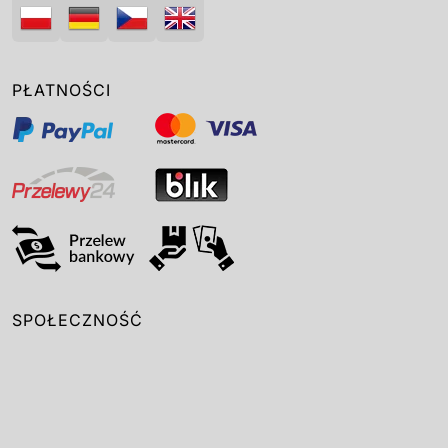
PŁATNOŚCI
SPOŁECZNOŚĆ