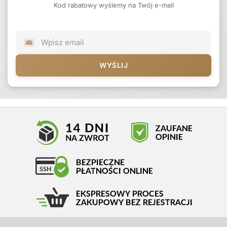
Kod rabatowy wyślemy na Twój e-mail
WYŚLIJ