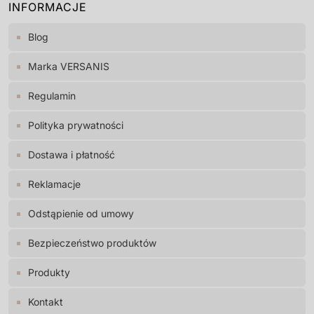
INFORMACJE
Blog
Marka VERSANIS
Regulamin
Polityka prywatności
Dostawa i płatność
Reklamacje
Odstąpienie od umowy
Bezpieczeństwo produktów
Produkty
Kontakt