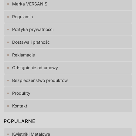
Marka VERSANIS
Regulamin
Polityka prywatności
Dostawa i płatność
Reklamacje
Odstąpienie od umowy
Bezpieczeństwo produktów
Produkty
Kontakt
POPULARNE
Kwietniki Metalowe