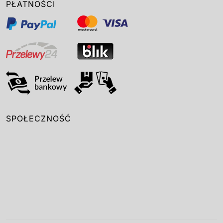
PŁATNOŚCI
SPOŁECZNOŚĆ