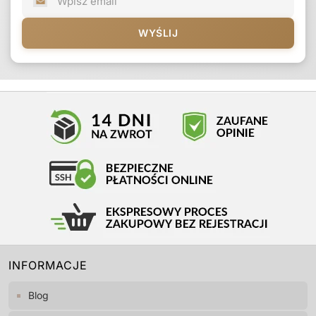
WYŚLIJ
INFORMACJE
Blog