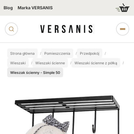
Blog
Marka VERSANIS
Strona główna
Pomieszczenia
Przedpokój
Wieszaki
Wieszaki ścienne
Wieszaki ścienne z półką
Wieszak ścienny - Simple 50