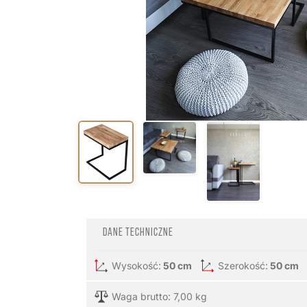
Dane techniczne
Wysokość:
50 cm
Szerokość:
50 cm
Waga brutto: 7,00 kg