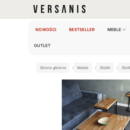
NOWOŚCI
BESTSELLER
MEBLE
OUTLET
Strona główna
Meble
Stoliki
Stol