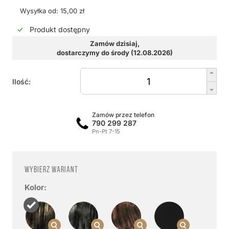
Wysyłka od: 15,00 zł
Produkt dostępny
Zamów dzisiaj,
dostarczymy do środy (12.08.2026)
Ilość:
Zamów przez telefon
790 299 287
Pn-Pt 7-15
Wybierz wariant
Kolor: