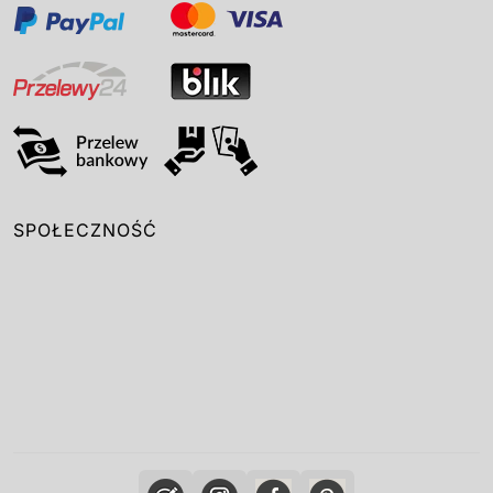
SPOŁECZNOŚĆ