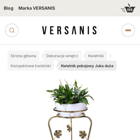
Blog
Marka VERSANIS
Strona główna
Dekoracje wnętrz
Kwietniki
Kompaktowe kwietniki
Kwietnik pokojowy Juka duża