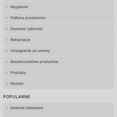
Regulamin
Polityka prywatności
Dostawa i płatność
Reklamacje
Odstąpienie od umowy
Bezpieczeństwo produktów
Produkty
Kontakt
POPULARNE
Kwietniki Metalowe