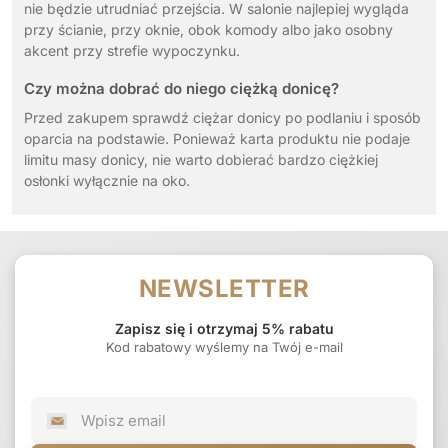
nie będzie utrudniać przejścia. W salonie najlepiej wygląda
przy ścianie, przy oknie, obok komody albo jako osobny
akcent przy strefie wypoczynku.
Czy można dobrać do niego ciężką donicę?
Przed zakupem sprawdź ciężar donicy po podlaniu i sposób
oparcia na podstawie. Ponieważ karta produktu nie podaje
limitu masy donicy, nie warto dobierać bardzo ciężkiej
osłonki wyłącznie na oko.
NEWSLETTER
Zapisz się i otrzymaj 5% rabatu
Kod rabatowy wyślemy na Twój e-mail