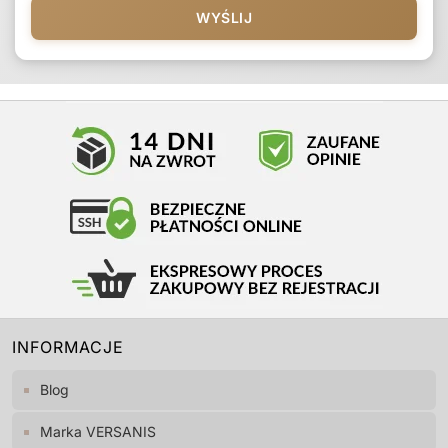
WYŚLIJ
INFORMACJE
Blog
Marka VERSANIS