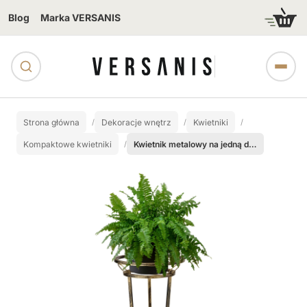
Blog
Marka VERSANIS
Strona główna
Dekoracje wnętrz
Kwietniki
Kompaktowe kwietniki
Kwietnik metalowy na jedną dużą donicę