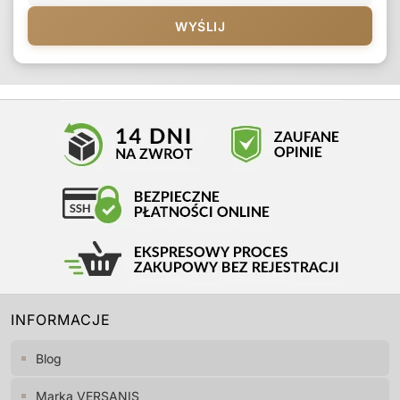
WYŚLIJ
INFORMACJE
Blog
Marka VERSANIS