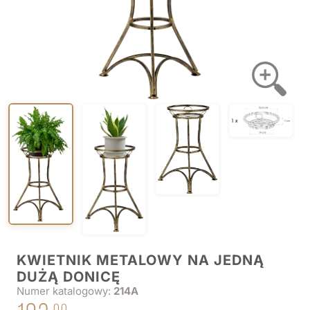
KWIETNIK METALOWY NA JEDNĄ
DUŻĄ DONICĘ
Numer katalogowy:
214A