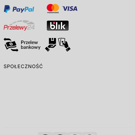
SPOŁECZNOŚĆ