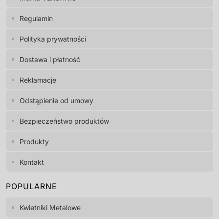
Regulamin
Polityka prywatności
Dostawa i płatność
Reklamacje
Odstąpienie od umowy
Bezpieczeństwo produktów
Produkty
Kontakt
POPULARNE
Kwietniki Metalowe