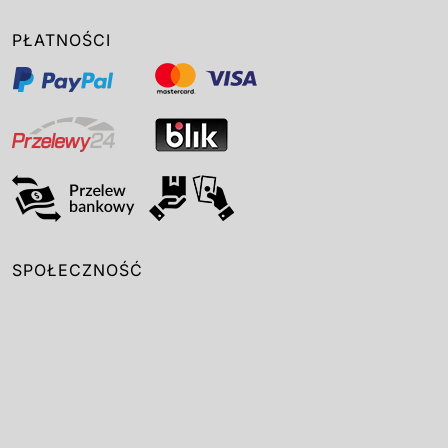
PŁATNOŚCI
SPOŁECZNOŚĆ