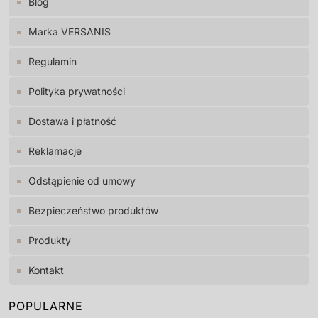
Blog
Marka VERSANIS
Regulamin
Polityka prywatności
Dostawa i płatność
Reklamacje
Odstąpienie od umowy
Bezpieczeństwo produktów
Produkty
Kontakt
POPULARNE