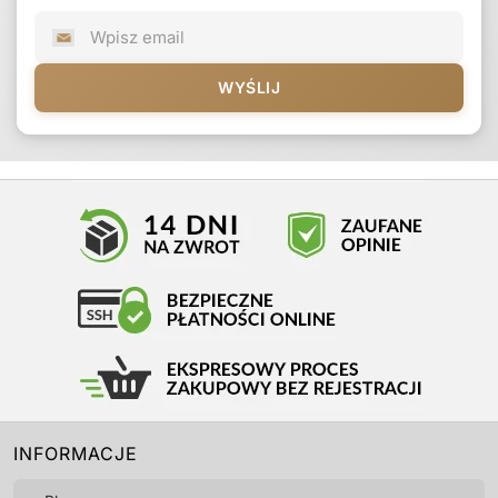
WYŚLIJ
INFORMACJE